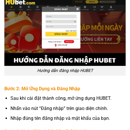
Hướng dẫn đăng nhập HUBET
Bước 2: Mở Ứng Dụng và Đăng Nhập
Sau khi cài đặt thành công, mở ứng dụng HUBET.
Nhấn vào nút “Đăng nhập” trên giao diện chính.
Nhập đúng tên đăng nhập và mật khẩu của bạn.