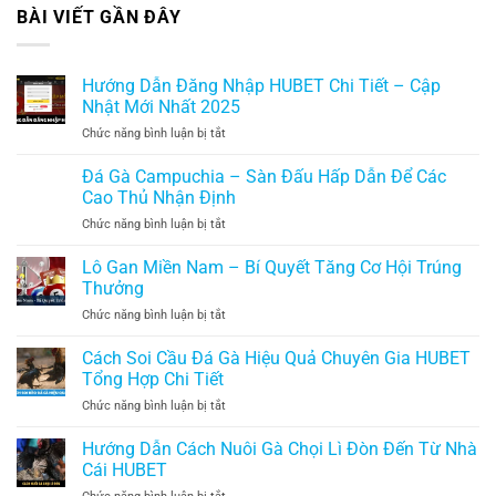
BÀI VIẾT GẦN ĐÂY
Hướng Dẫn Đăng Nhập HUBET Chi Tiết – Cập
Nhật Mới Nhất 2025
ở
Chức năng bình luận bị tắt
Hướng
Dẫn
Đá Gà Campuchia – Sàn Đấu Hấp Dẫn Để Các
Đăng
Cao Thủ Nhận Định
Nhập
ở
Chức năng bình luận bị tắt
HUBET
Đá
Chi
Gà
Lô Gan Miền Nam – Bí Quyết Tăng Cơ Hội Trúng
Tiết
Campuchia
–
Thưởng
–
Cập
ở
Chức năng bình luận bị tắt
Sàn
Nhật
Lô
Đấu
Mới
Gan
Cách Soi Cầu Đá Gà Hiệu Quả Chuyên Gia HUBET
Hấp
Nhất
Miền
Dẫn
Tổng Hợp Chi Tiết
2025
Nam
Để
ở
Chức năng bình luận bị tắt
–
Các
Cách
Bí
Cao
Soi
Hướng Dẫn Cách Nuôi Gà Chọi Lì Đòn Đến Từ Nhà
Quyết
Thủ
Cầu
Tăng
Cái HUBET
Nhận
Đá
Cơ
Định
ở