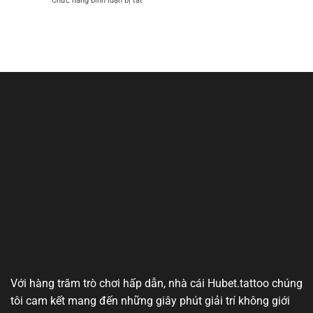
Chức năng bình luận bị tắt
Gà
Hội
Hướng
Hiệu
Trúng
Dẫn
Quả
Thưởng
Cách
Chuyên
Nuôi
Gia
Gà
HUBET
Chọi
Tổng
Lì
Hợp
Đòn
Chi
Đến
Tiết
Từ
Nhà
Cái
HUBET
Với hàng trăm trò chơi hấp dẫn, nhà cái
Hubet.tattoo
chúng
tôi cam kết mang đến những giây phút giải trí không giới