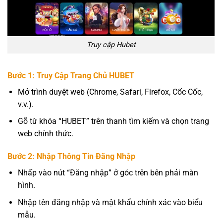
Truy cập Hubet
Bước 1: Truy Cập Trang Chủ HUBET
Mở trình duyệt web (Chrome, Safari, Firefox, Cốc Cốc,
v.v.).
Gõ từ khóa “HUBET” trên thanh tìm kiếm và chọn trang
web chính thức.
Bước 2: Nhập Thông Tin Đăng Nhập
Nhấp vào nút “Đăng nhập” ở góc trên bên phải màn
hình.
Nhập tên đăng nhập và mật khẩu chính xác vào biểu
mẫu.