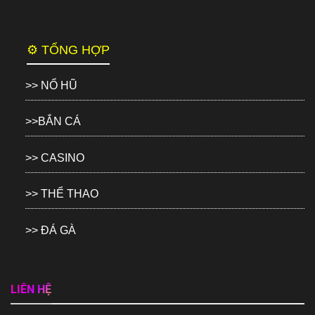
⚙
TỔNG HỢP
>> NỔ HŨ
>>BẮN CÁ
>> CASINO
>> THỂ THAO
>> ĐÁ GÀ
LIÊN HỆ