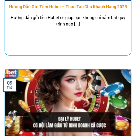
Hướng Dẫn Gửi Tiền Hubet – Thao Tác Cho Khách Hàng 2025
Hướng dẫn gửi tiền Hubet sẽ giúp bạn không chỉ nắm bắt quy
trình nạp [...]
09
Th3