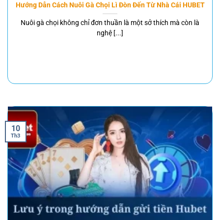
Hướng Dẫn Cách Nuôi Gà Chọi Lì Đòn Đến Từ Nhà Cái HUBET
Nuôi gà chọi không chỉ đơn thuần là một sở thích mà còn là
nghệ [...]
10
Th3