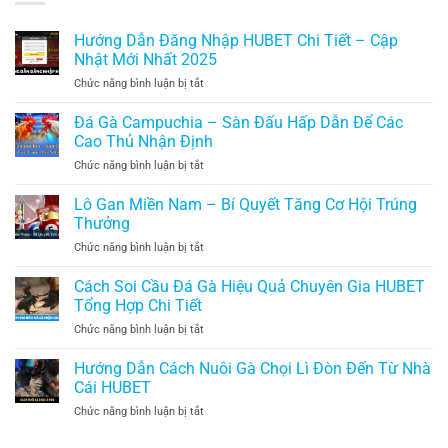
Hướng Dẫn Đăng Nhập HUBET Chi Tiết – Cập
Nhật Mới Nhất 2025
ở
Chức năng bình luận bị tắt
Hướng
Dẫn
Đá Gà Campuchia – Sàn Đấu Hấp Dẫn Để Các
Đăng
Cao Thủ Nhận Định
Nhập
ở
Chức năng bình luận bị tắt
HUBET
Đá
Chi
Gà
Lô Gan Miền Nam – Bí Quyết Tăng Cơ Hội Trúng
Tiết
Campuchia
–
Thưởng
–
Cập
ở
Chức năng bình luận bị tắt
Sàn
Nhật
Lô
Đấu
Mới
Gan
Cách Soi Cầu Đá Gà Hiệu Quả Chuyên Gia HUBET
Hấp
Nhất
Miền
Dẫn
Tổng Hợp Chi Tiết
2025
Nam
Để
ở
Chức năng bình luận bị tắt
–
Các
Cách
Bí
Cao
Soi
Hướng Dẫn Cách Nuôi Gà Chọi Lì Đòn Đến Từ Nhà
Quyết
Thủ
Cầu
Tăng
Cái HUBET
Nhận
Đá
Cơ
Định
ở
Chức năng bình luận bị tắt
Gà
Hội
Hướng
Hiệu
Trúng
Dẫn
Quả