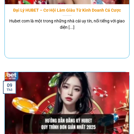
Đại Lý HUBET – Cơ Hội Làm Giàu Từ Kinh Doanh Cá Cược
Hubet com là một trong những nhà cái uy tín, nổi tiếng với giao
diện [...]
09
Th3