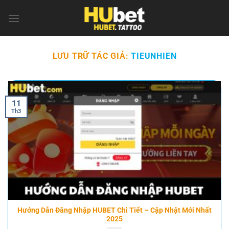
Bỏ
qua
nội
dung
LƯU TRỮ TÁC GIẢ:
TIEUNHIEN
11
Th3
Hướng Dẫn Đăng Nhập HUBET Chi Tiết – Cập Nhật Mới Nhất
2025